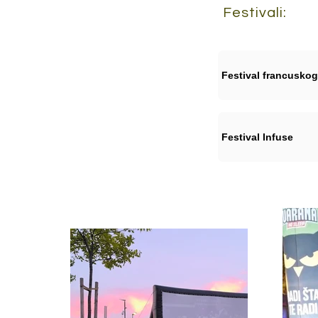
Festivali:
Festival francuskog
Festival Infuse