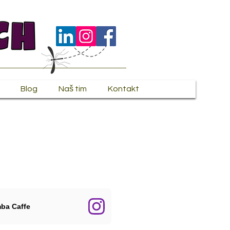
Blog
Naš tim
Kontakt
ba Caffe