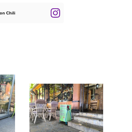
n Chili