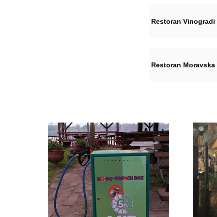
Restoran Vinogradi
Restoran Moravska