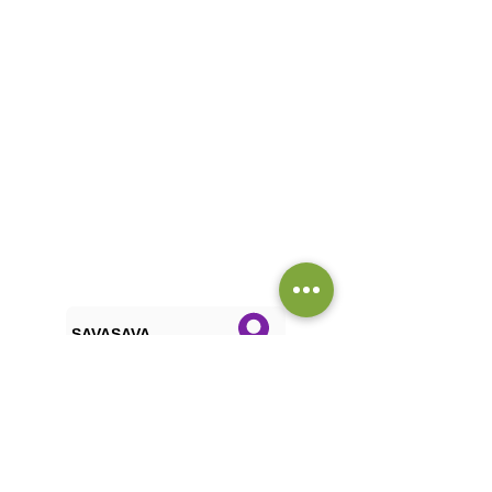
SAVASAVA
ZEMUN - LIDO
ZEMUN - LUNA PARK